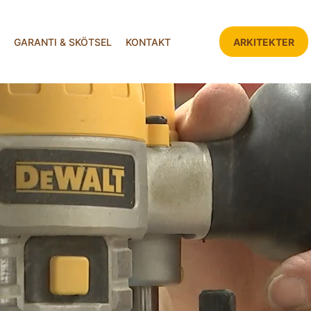
GARANTI & SKÖTSEL
KONTAKT
ARKITEKTER