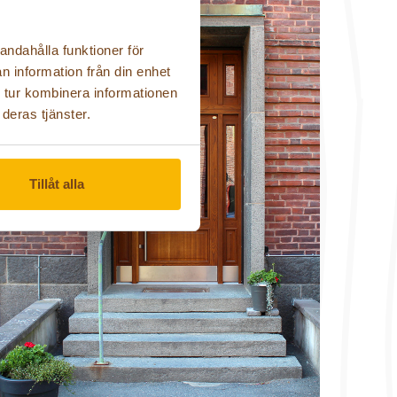
andahålla funktioner för
n information från din enhet
 tur kombinera informationen
deras tjänster.
Tillåt alla