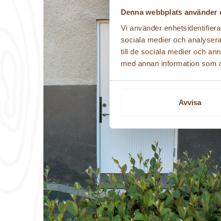
Denna webbplats använder 
Vi använder enhetsidentifierar
sociala medier och analysera 
till de sociala medier och a
med annan information som du 
Avvisa