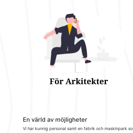
En värld av möjligheter
Vi har kunnig personal samt en fabrik och maskinpark s