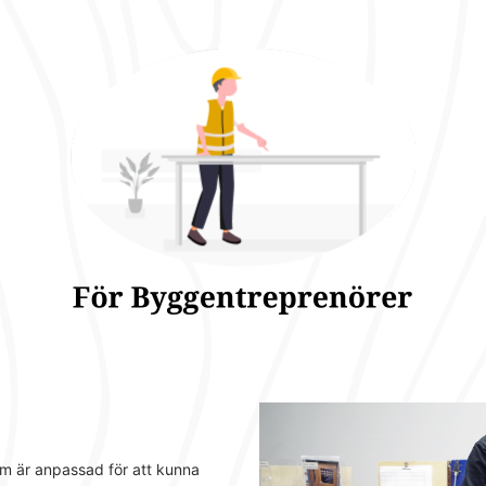
om är anpassad för att kunna