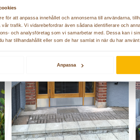
cookies
e för att anpassa innehållet och annonserna till användarna, tillh
vår trafik. Vi vidarebefordrar även sådana identifierare och anna
nnons- och analysföretag som vi samarbetar med. Dessa kan i sin
har tillhandahållit eller som de har samlat in när du har använt 
Anpassa