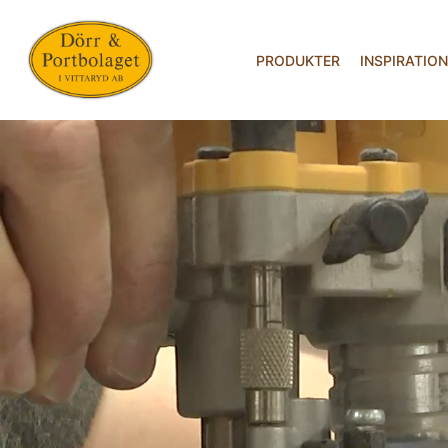
PRODUKTER
INSPIRATION