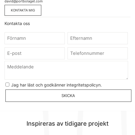
david
@portbolaget.com
KONTAKTA MIG
Kontakta oss
Jag har läst och godkänner integritetspolicyn.
Inspireras av tidigare projekt