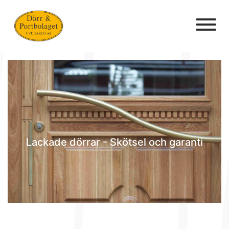
Lackade dörrar - Skötsel och garanti